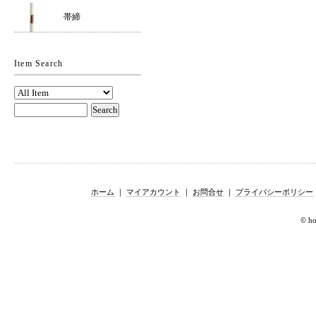
帯締
Item Search
ホーム
｜
マイアカウント
｜
お問合せ
｜
プライバシーポリシー
© hor